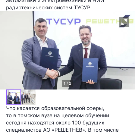
автоматики и электромеханики и НИИ
радиотехнических систем ТУСУР.
1 / 2
Что касается образовательной сферы,
то в томском вузе на целевом обучении
сегодня находятся около 100 будущих
специалистов АО «РЕШЕТНЁВ». В том числе