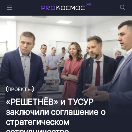
ПРОЕКТЫ
«РЕШЕТНЁВ» и ТУСУР
заключили соглашение о
стратегическом
сотрудничестве