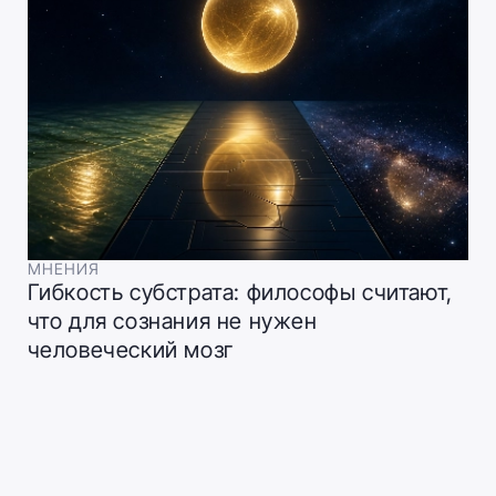
МНЕНИЯ
Гибкость субстрата: философы считают,
что для сознания не нужен
человеческий мозг