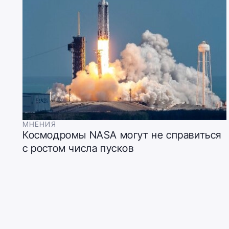
МНЕНИЯ
Космодромы NASA могут не справиться
с ростом числа пусков