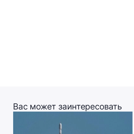
Вас может заинтересовать