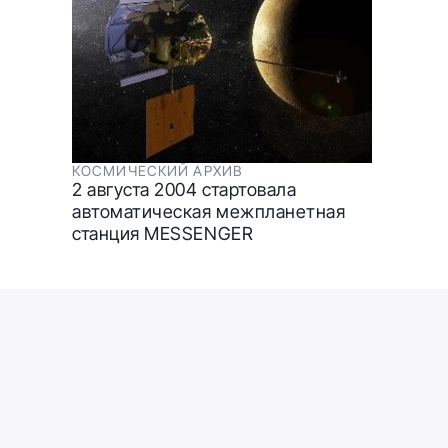
КОСМИЧЕСКИЙ АРХИВ
2 августа 2004 стартовала
автоматическая межпланетная
станция MESSENGER