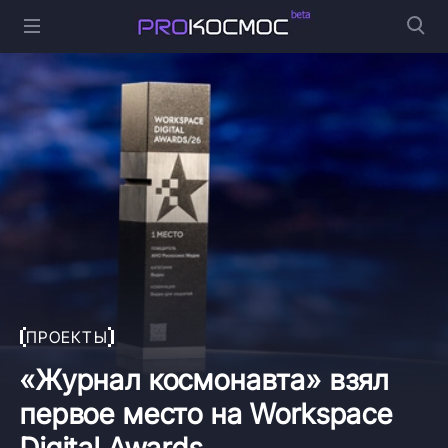
ПРОЕКТЫ
«Журнал космонавта» взял
первое место на Workspace
Digital Awards