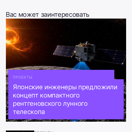
Вас может заинтересовать
ПРОЕКТЫ
Японские инженеры предложили
концепт компактного
рентгеновского лунного
телескопа