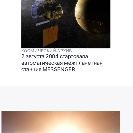
КОСМИЧЕСКИЙ АРХИВ
2 августа 2004 стартовала
автоматическая межпланетная
станция MESSENGER