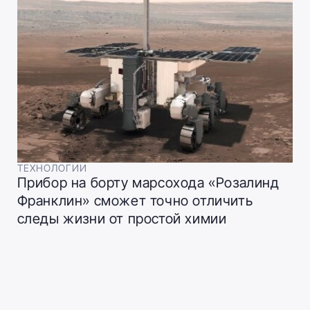
ТЕХНОЛОГИИ
Прибор на борту марсохода «Розалинд
Франклин» сможет точно отличить
следы жизни от простой химии