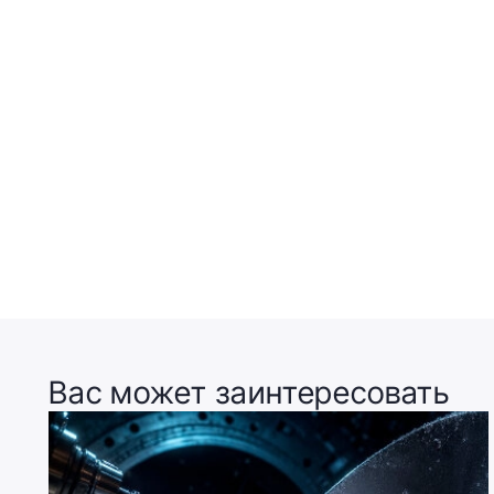
Вас может заинтересовать