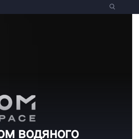
тюм водяного