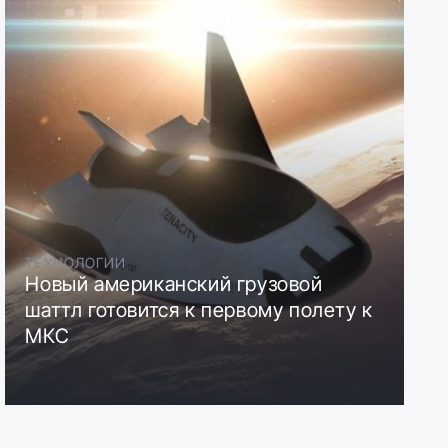
ТЕХНОЛОГИИ
Новый американский грузовой
шаттл готовится к первому полету к
МКС