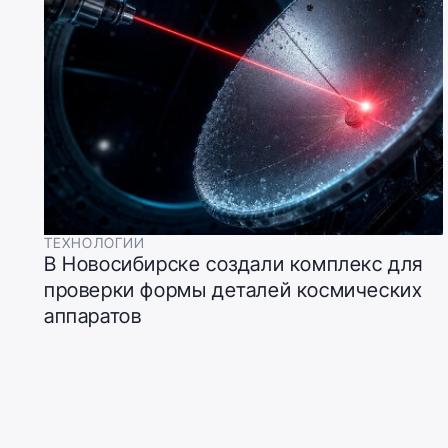
ТЕХНОЛОГИИ
В Новосибирске создали комплекс для
проверки формы деталей космических
аппаратов