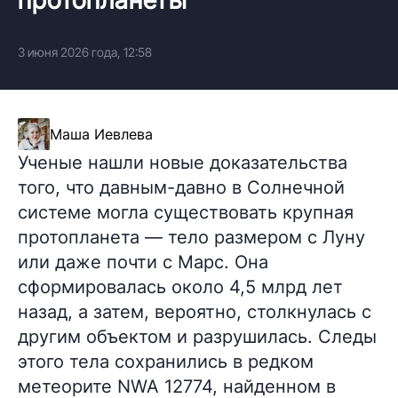
3 июня 2026 года, 12:58
Маша Иевлева
Ученые нашли новые доказательства
того, что давным-давно в Солнечной
системе могла существовать крупная
протопланета — тело размером с Луну
или даже почти с Марс. Она
сформировалась около 4,5 млрд лет
назад, а затем, вероятно, столкнулась с
другим объектом и разрушилась. Следы
этого тела сохранились в редком
метеорите NWA 12774, найденном в