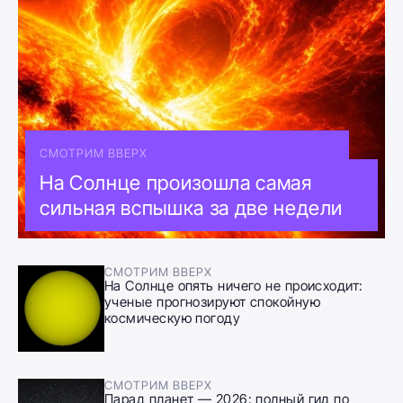
СМОТРИМ ВВЕРХ
На Солнце произошла самая
сильная вспышка за две недели
СМОТРИМ ВВЕРХ
На Солнце опять ничего не происходит:
ученые прогнозируют спокойную
космическую погоду
СМОТРИМ ВВЕРХ
Парад планет — 2026: полный гид по