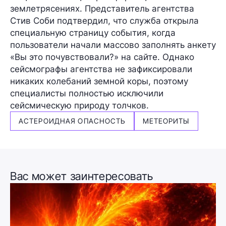
землетрясениях. Представитель агентства
Стив Соби подтвердил, что служба открыла
специальную страницу события, когда
пользователи начали массово заполнять анкету
«Вы это почувствовали?» на сайте. Однако
сейсмографы агентства не зафиксировали
никаких колебаний земной коры, поэтому
специалисты полностью исключили
сейсмическую природу толчков.
АСТЕРОИДНАЯ ОПАСНОСТЬ
МЕТЕОРИТЫ
Вас может заинтересовать