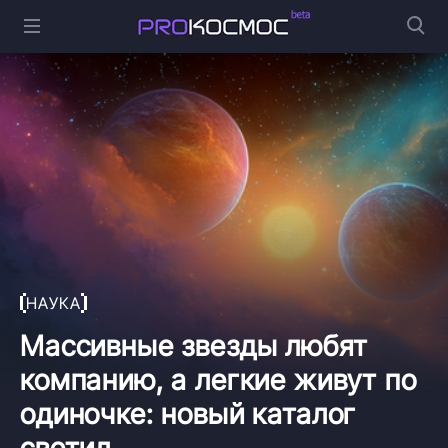
НАУКА
Массивные звезды любят
компанию, а легкие живут по
одиночке: новый каталог
светил