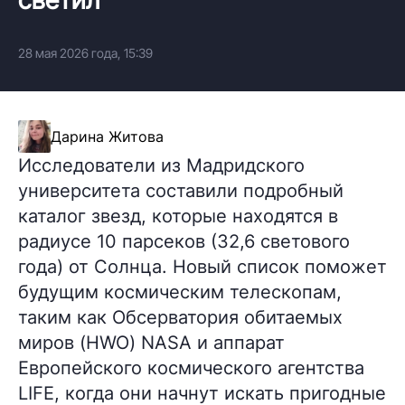
28 мая 2026 года, 15:39
Дарина Житова
Исследователи из Мадридского
университета составили подробный
каталог звезд, которые находятся в
радиусе 10 парсеков (32,6 светового
года) от Солнца. Новый список поможет
будущим космическим телескопам,
таким как Обсерватория обитаемых
миров (HWO) NASA и аппарат
Европейского космического агентства
LIFE, когда они начнут искать пригодные