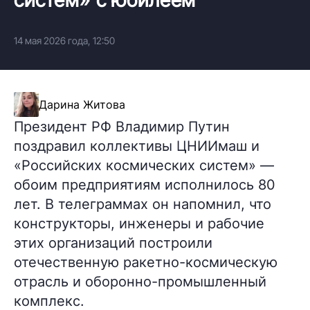
14 мая 2026 года, 12:50
Дарина Житова
Президент РФ Владимир Путин
поздравил коллективы ЦНИИмаш и
«Российских космических систем» —
обоим предприятиям исполнилось 80
лет. В телеграммах он напомнил, что
конструкторы, инженеры и рабочие
этих организаций построили
отечественную ракетно-космическую
отрасль и оборонно-промышленный
комплекс.