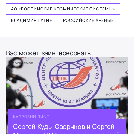
АО «РОССИЙСКИЕ КОСМИЧЕСКИЕ СИСТЕМЫ»
ВЛАДИМИР ПУТИН
РОССИЙСКИЕ УЧЁНЫЕ
Вас может заинтересовать
КАДРОВЫЙ ЛИФТ
Сергей Кудь-Сверчков и Сергей