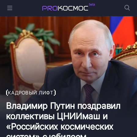
КАДРОВЫЙ ЛИФТ
Владимир Путин поздравил
коллективы ЦНИИмаш и
«Российских космических
систем» с юбилеем