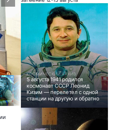
КОСМИЧЕСКИЙ АРХИВ
5 августа 1941 родился
космонавт СССР Леонид
Кизим — перелетел с одной
станции на другую и обратно
ции