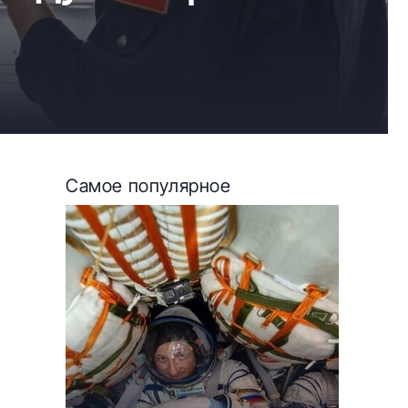
Самое популярное