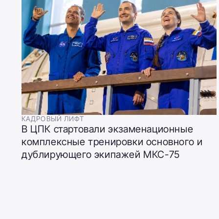
КАДРОВЫЙ ЛИФТ
В ЦПК стартовали экзаменационные
комплексные тренировки основного и
дублирующего экипажей МКС-75