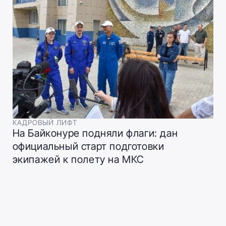
КАДРОВЫЙ ЛИФТ
На Байконуре подняли флаги: дан
официальный старт подготовки
экипажей к полету на МКС