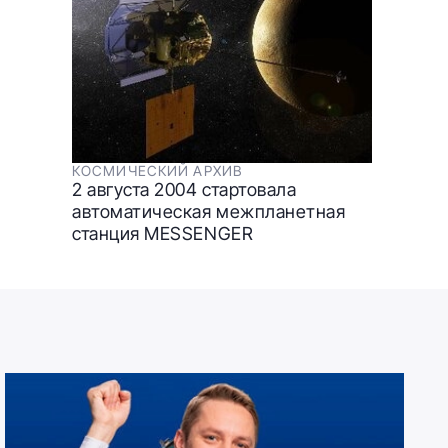
КОСМИЧЕСКИЙ АРХИВ
2 августа 2004 стартовала
автоматическая межпланетная
станция MESSENGER