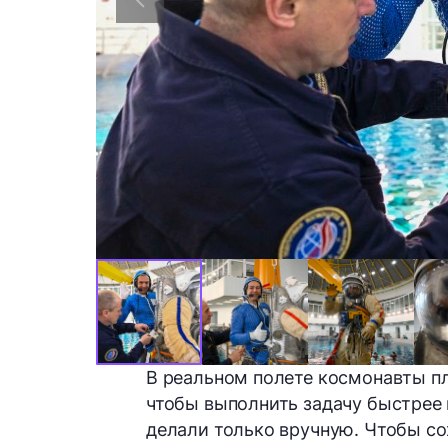
В реальном полете космонавты п
чтобы выполнить задачу быстрее
делали только вручную. Чтобы со