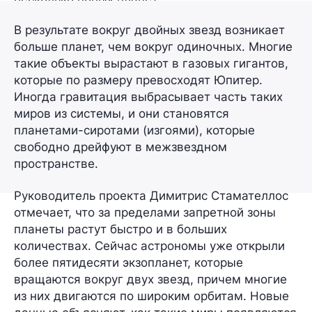
В результате вокруг двойных звезд возникает
больше планет, чем вокруг одиночных. Многие
такие объекты вырастают в газовых гигантов,
которые по размеру превосходят Юпитер.
Иногда гравитация выбрасывает часть таких
миров из системы, и они становятся
планетами-сиротами (изгоями), которые
свободно дрейфуют в межзвездном
пространстве.
Руководитель проекта Димитрис Стамателлос
отмечает, что за пределами запретной зоны
планеты растут быстро и в больших
количествах. Сейчас астрономы уже открыли
более пятидесяти экзопланет, которые
вращаются вокруг двух звезд, причем многие
из них двигаются по широким орбитам. Новые