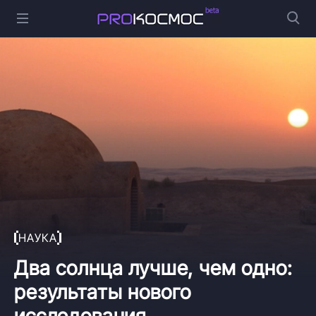
НАУКА
Два солнца лучше, чем одно:
результаты нового
исследования