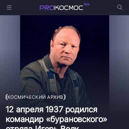
КОСМИЧЕСКИЙ АРХИВ
12 апреля 1937 родился
командир «бурановского»
отряда Игорь Волк