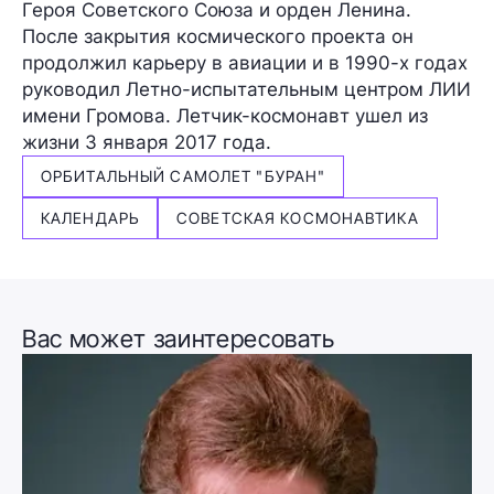
Героя Советского Союза и орден Ленина.
После закрытия космического проекта он
продолжил карьеру в авиации и в 1990-х годах
руководил Летно-испытательным центром ЛИИ
имени Громова. Летчик-космонавт ушел из
жизни 3 января 2017 года.
ОРБИТАЛЬНЫЙ САМОЛЕТ "БУРАН"
КАЛЕНДАРЬ
СОВЕТСКАЯ КОСМОНАВТИКА
Вас может заинтересовать