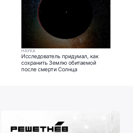
НАУКА
Исследователь придумал, как
сохранить Землю обитаемой
после смерти Солнца