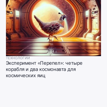
ТЕХНОЛОГИИ
Эксперимент «Перепел»: четыре
корабля и два космонавта для
космических яиц