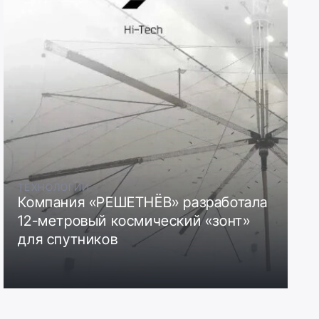
ТЕХНОЛОГИИ
Компания «РЕШЕТНЁВ» разработала
12-метровый космический «зонт»
для спутников