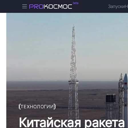
Запуски
Н
ТЕХНОЛОГИИ
Китайская ракет