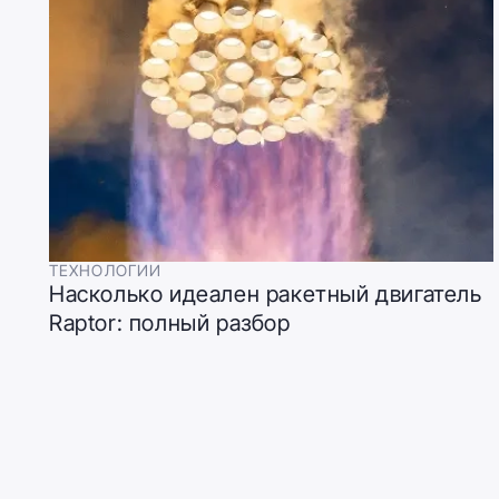
ТЕХНОЛОГИИ
Насколько идеален ракетный двигатель
Raptor: полный разбор