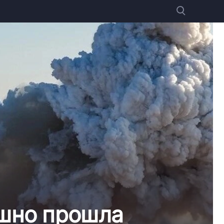
ешно прошла