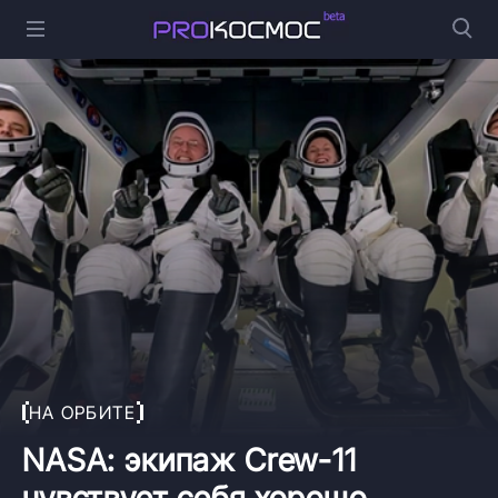
НА ОРБИТЕ
NASA: экипаж Crew-11
чувствует себя хорошо