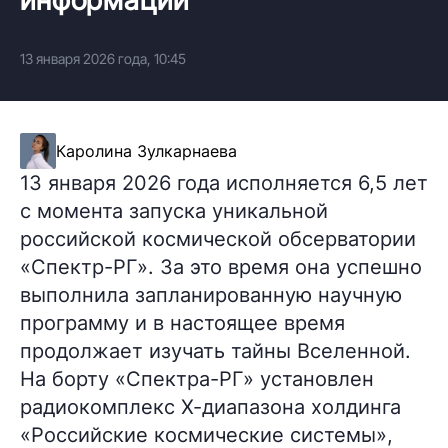
13 января 2026 года, 10:45
Каролина Зулкарнаева
13 января 2026 года исполняется 6,5 лет
с момента запуска уникальной
российской космической обсерватории
«Спектр-РГ». За это время она успешно
выполнила запланированную научную
программу и в настоящее время
продолжает изучать тайны Вселенной.
На борту «Спектра-РГ» установлен
радиокомплекс Х-диапазона холдинга
«Российские космические системы»,