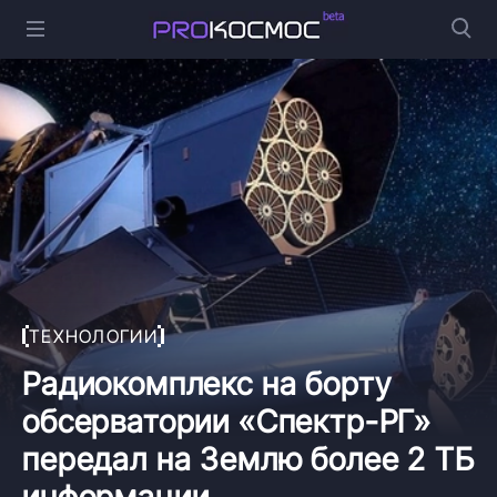
ТЕХНОЛОГИИ
Радиокомплекс на борту
обсерватории «Спектр-РГ»
передал на Землю более 2 ТБ
информации