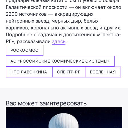
предварительным каталогом глубокого обзора
Галактической плоскости — он включает около
2200 источников — аккрецирующих
нейтронных звезд, черных дыр, белых
карликов, коронально активных звезд и других.
Подробнее о задачах и достижениях «Спектра-
РГ», рассказывали
здесь
.
РОСКОСМОС
АО «РОССИЙСКИЕ КОСМИЧЕСКИЕ СИСТЕМЫ»
НПО ЛАВОЧКИНА
СПЕКТР-РГ
ВСЕЛЕННАЯ
Вас может заинтересовать