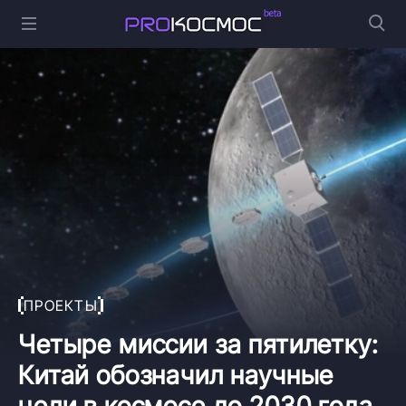
ПРОЕКТЫ
Четыре миссии за пятилетку:
Китай обозначил научные
цели в космосе до 2030 года