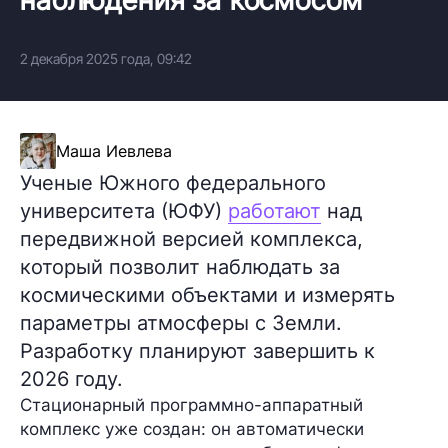
2 декабря 2025 года, 09:42
Маша Иевлева
Ученые Южного федерального
университета (ЮФУ)
работают
над
передвижной версией комплекса,
который позволит наблюдать за
космическими объектами и измерять
параметры атмосферы с Земли.
Разработку планируют завершить к
2026 году.
Стационарный программно-аппаратный
комплекс уже создан: он автоматически