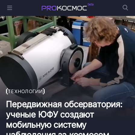
ТЕХНОЛОГИИ
Передвижная обсерватория:
ученые ЮФУ создают
мобильную систему
наблюдения за космосом