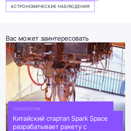
АСТРОНОМИЧЕСКИЕ НАБЛЮДЕНИЯ
Вас может заинтересовать
ТЕХНОЛОГИИ
Китайский стартап Spark Space
разрабатывает ракету с