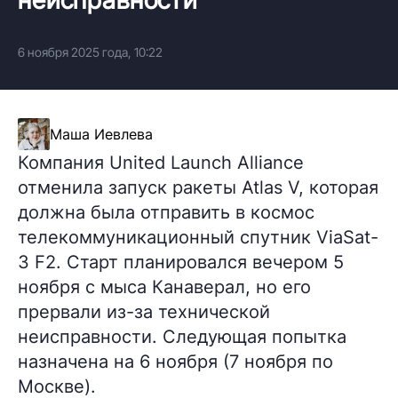
6 ноября 2025 года, 10:22
Маша Иевлева
Компания United Launch Alliance
отменила запуск ракеты Atlas V, которая
должна была отправить в космос
телекоммуникационный спутник ViaSat-
3 F2. Старт планировался вечером 5
ноября с мыса Канаверал, но его
прервали из-за технической
неисправности. Следующая попытка
назначена на 6 ноября (7 ноября по
Москве).