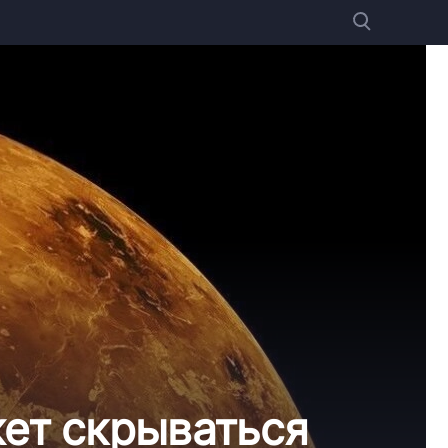
жет скрываться