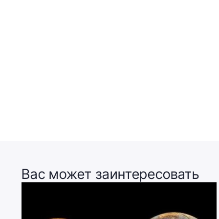
Вас может заинтересовать