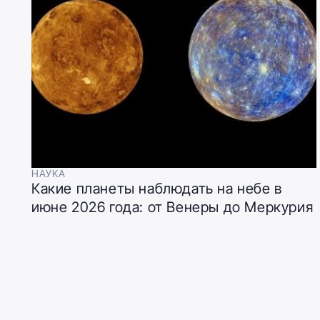
НАУКА
Какие планеты наблюдать на небе в
июне 2026 года: от Венеры до Меркурия