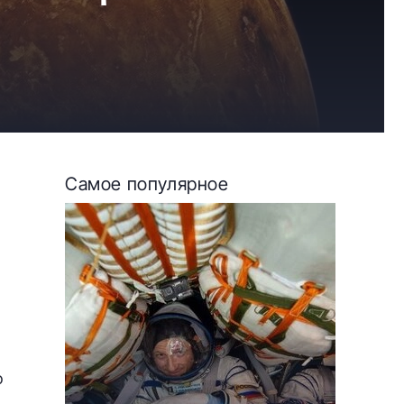
Самое популярное
о