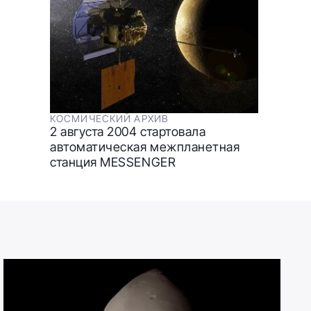
КОСМИЧЕСКИЙ АРХИВ
2 августа 2004 стартовала
автоматическая межпланетная
станция MESSENGER