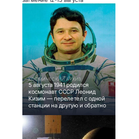
КОСМИЧЕСКИЙ АРХИВ
5 августа 1941 родился
космонавт СССР Леонид
Кизим — перелетел с одной
станции на другую и обратно