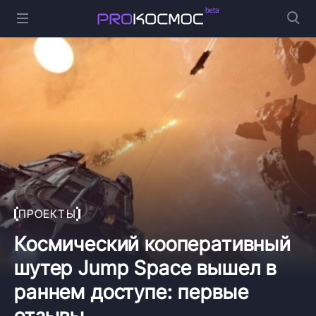
ПРОЕКТЫ
Космический кооперативный
шутер Jump Space вышел в
раннем доступе: первые
отзывы