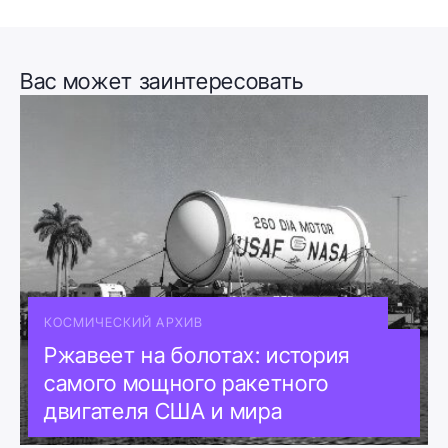
Вас может заинтересовать
КОСМИЧЕСКИЙ АРХИВ
Ржавеет на болотах: история
самого мощного ракетного
двигателя США и мира