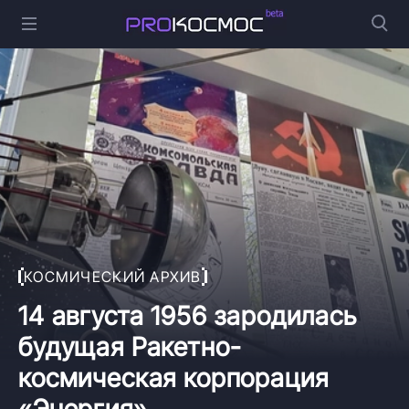
КОСМИЧЕСКИЙ АРХИВ
14 августа 1956 зародилась
будущая Ракетно-
космическая корпорация
«Энергия»