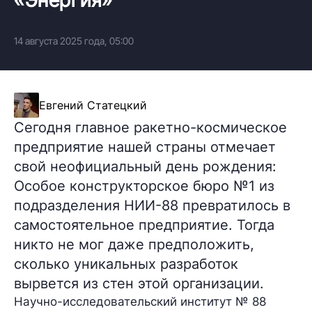
14 августа 2025 года, 05:00
Евгений Статецкий
Сегодня главное ракетно-космическое
предприятие нашей страны отмечает
свой неофициальный день рождения:
Особое конструкторское бюро №1 из
подразделения НИИ-88 превратилось в
самостоятельное предприятие. Тогда
никто не мог даже предположить,
сколько уникальных разработок
вырвется из стен этой организации.
Научно-исследовательский институт № 88