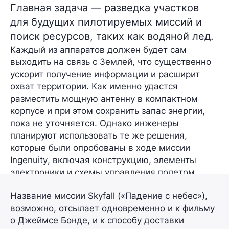
Главная задача — разведка участков
для будущих пилотируемых миссий и
поиск ресурсов, таких как водяной лед.
Каждый из аппаратов должен будет сам
выходить на связь с Землей, что существенно
ускорит получение информации и расширит
охват территории. Как именно удастся
разместить мощную антенну в компактном
корпусе и при этом сохранить запас энергии,
пока не уточняется. Однако инженеры
планируют использовать те же решения,
которые были опробованы в ходе миссии
Ingenuity
, включая конструкцию, элементы
электроники и схемы управления полетом.
Название миссии
Skyfall
(«Падение с небес»),
возможно, отсылает одновременно и к фильму
о Джеймсе Бонде, и к способу доставки