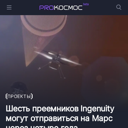
ПРОЕКТЫ
Шесть преемников Ingenuity
могут отправиться на Марс
через четыре года