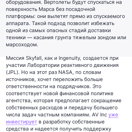
оборудования. Вертолеты будут спускаться на
поверхность Марса без посадочной
платформы: они вылетят прямо из спускаемого
аппарата. Такой подход позволит избежать
одной из самых опасных стадий доставки
техники — касания грунта тяжелым зондом или
марсоходом.
Миссия Skyfall, как и Ingenuity, создается при
участии
Лаборатории реактивного движения
(JPL). Но на этот раз
NASA
, по словам
источников, хочет переложить больше
ответственности на подрядчиков. Это
соответствует новой финансовой политике
агентства, которая предполагает сокращение
собственных расходов и передачу большего
числа задач частным компаниям.
AV Inc
уже
инвестирует
в разработку собственные
средства и надеется получить поддержку