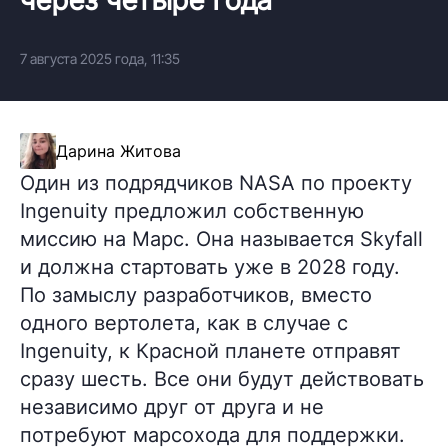
7 августа 2025 года, 11:35
Дарина Житова
Один из подрядчиков NASA по проекту
Ingenuity предложил собственную
миссию на Марс. Она называется Skyfall
и должна стартовать уже в 2028 году.
По замыслу разработчиков, вместо
одного вертолета, как в случае с
Ingenuity, к Красной планете отправят
сразу шесть. Все они будут действовать
независимо друг от друга и не
потребуют марсохода для поддержки.