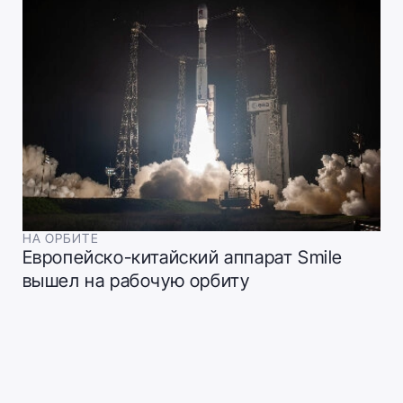
НА ОРБИТЕ
Европейско-китайский аппарат Smile
вышел на рабочую орбиту