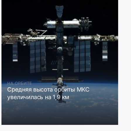
НА ОРБИТЕ
Средняя высота орбиты МКС
увеличилась на 1,9 км