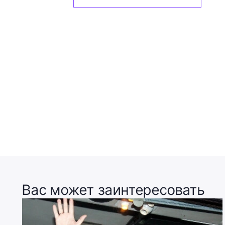
Вас может заинтересовать