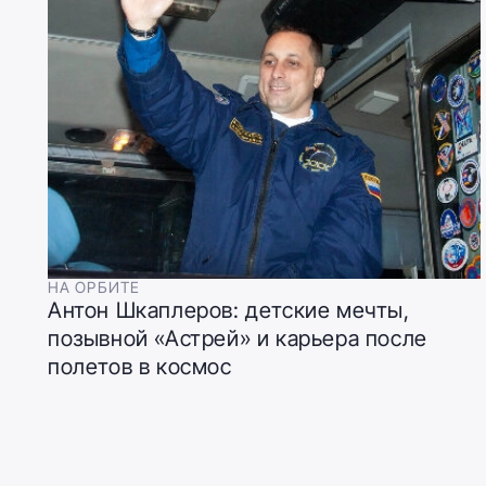
НА ОРБИТЕ
Антон Шкаплеров: детские мечты,
позывной «Астрей» и карьера после
полетов в космос