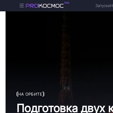
Запуски
Н
НА ОРБИТЕ
Подготовка двух 