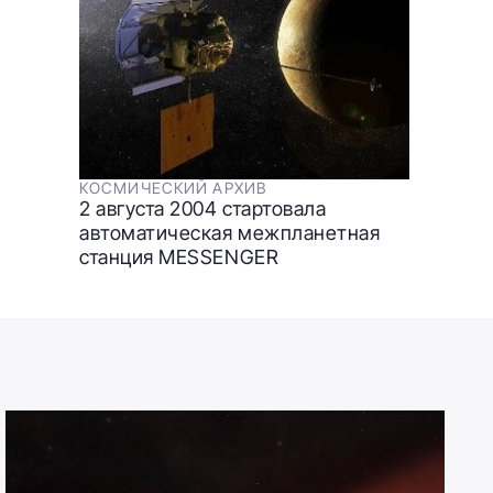
КОСМИЧЕСКИЙ АРХИВ
2 августа 2004 стартовала
автоматическая межпланетная
станция MESSENGER