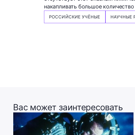
накапливать большое количество 
РОССИЙСКИЕ УЧЁНЫЕ
НАУЧНЫЕ 
Вас может заинтересовать