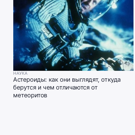
НАУКА
Астероиды: как они выглядят, откуда
берутся и чем отличаются от
метеоритов