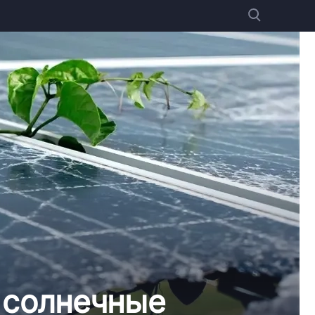
 солнечные