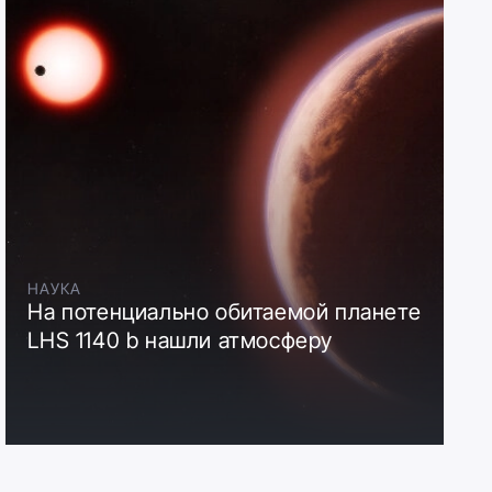
НАУКА
На потенциально обитаемой планете
LHS 1140 b нашли атмосферу