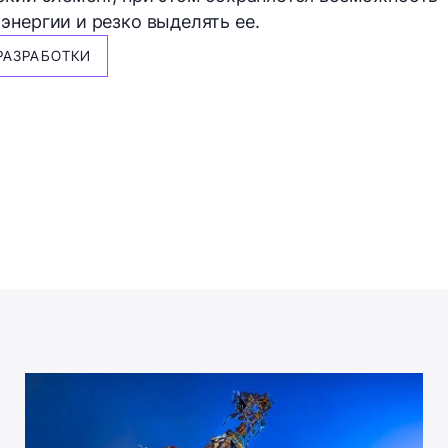
энергии и резко выделять ее.
РАЗРАБОТКИ