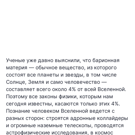
Ученые уже давно выяснили, что барионная
материя — обычное вещество, из которого
состоят все планеты и звезды, в том числе
Солнце, Земля и само человечество —
составляет всего
около 4%
от всей Вселенной.
Поэтому все законы физики, которым нам
сегодня известны, касаются только этих 4%.
Познание человеком Вселенной ведется с
разных сторон: строятся адронные коллайдеры
и огромные наземные телескопы, проводятся
астрофизические исследования, в космос