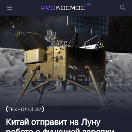
ТЕХНОЛОГИИ
Китай отправит на Луну
робота с функцией зарядки