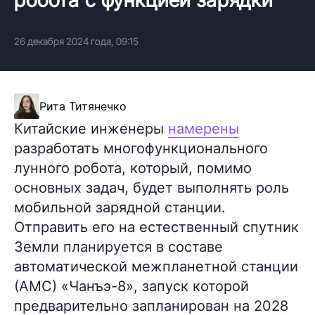
26 декабря 2024 года, 09:15
Рита Титянечко
Китайские инженеры
намерены
разработать многофункционального
лунного робота, который, помимо
основных задач, будет выполнять роль
мобильной зарядной станции.
Отправить его на естественный спутник
Земли планируется в составе
автоматической межпланетной станции
(АМС) «Чанъэ-8», запуск которой
предварительно запланирован на 2028