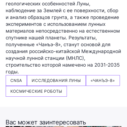
геологических особенностей Луны,
наблюдение за Землей с ее поверхности, сбор
и анализ образцов грунта, а также проведение
экспериментов с использованием лунных
материалов непосредственно на естественном
спутнике нашей планеты. Результаты,
полученные «Чанъэ-8», станут основой для
создания российско-китайской
Международной
научной лунной станции (МНЛС),
строительство которой намечено на 2031-2035
годы.
CNSA
ИССЛЕДОВАНИЯ ЛУНЫ
«ЧАНЪЭ-8»
КОСМИЧЕСКИЕ РОБОТЫ
Вас может заинтересовать