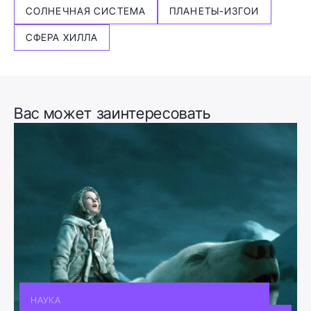
СОЛНЕЧНАЯ СИСТЕМА
ПЛАНЕТЫ-ИЗГОИ
СФЕРА ХИЛЛА
Вас может заинтересовать
НАУКА