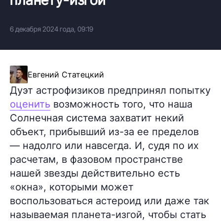
6 декабря 2024 года, 09:19
Евгений Статецкий
Дуэт астрофизиков предпринял попытку
оценить
возможность того, что наша
Солнечная система захватит некий
объект, прибывший из-за ее пределов
— надолго или навсегда. И, судя по их
расчетам, в фазовом пространстве
нашей звезды действительно есть
«окна», которыми может
воспользоваться астероид или даже так
называемая планета-изгой, чтобы стать