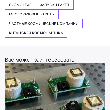
COSMOLEAP
ЗАПУСКИ РАКЕТ
МНОГОРАЗОВЫЕ РАКЕТЫ
ЧАСТНЫЕ КОСМИЧЕСКИЕ КОМПАНИИ
КИТАЙСКАЯ КОСМОНАВТИКА
Вас может заинтересовать