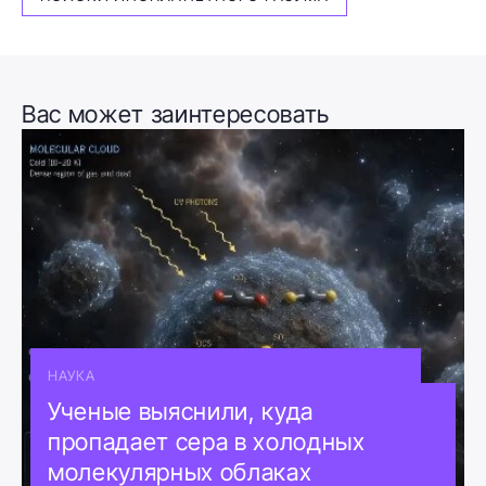
Вас может заинтересовать
НАУКА
Ученые выяснили, куда
пропадает сера в холодных
молекулярных облаках