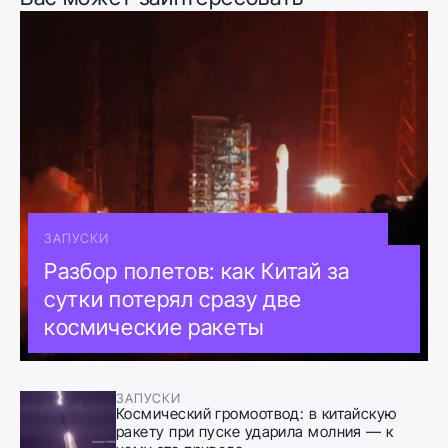
ЗАПУСКИ
Разбор полетов: как Китай за
сутки потерял сразу две
космические ракеты
ЗАПУСКИ
Космический громоотвод: в китайскую
ракету при пуске ударила молния — к