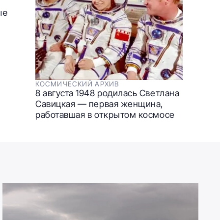
ые
КОСМИЧЕСКИЙ АРХИВ
8 августа 1948 родилась Светлана
Савицкая — первая женщина,
работавшая в открытом космосе