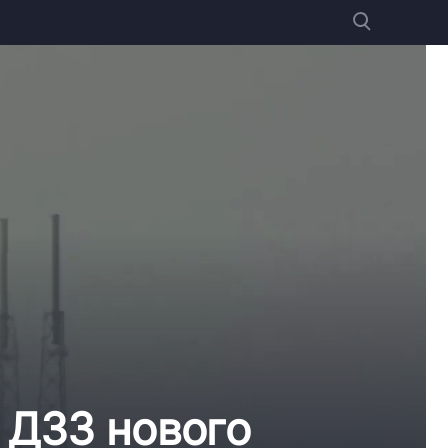
 ДЗЗ нового