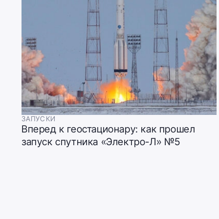
ЗАПУСКИ
Вперед к геостационару: как прошел
запуск спутника «Электро-Л» №5