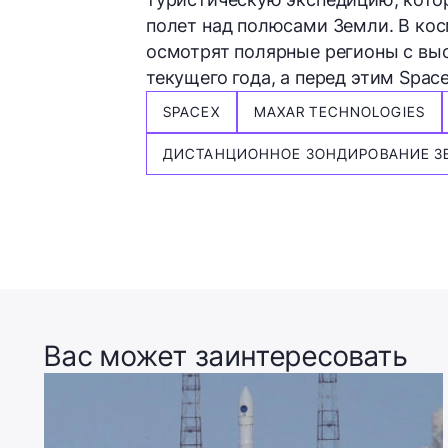
полет над полюсами Земли. В кос
осмотрят полярные регионы с выс
текущего года, а перед этим Space
SPACEX
MAXAR TECHNOLOGIES
ДИСТАНЦИОННОЕ ЗОНДИРОВАНИЕ З
Вас может заинтересовать