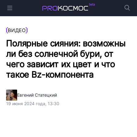
ВИДЕО
Полярные сияния: возможны
ли без солнечной бури, от
чего зависит их цвет и что
такое Bz-компонента
Евгений Статецкий
19 июня 2024 года, 13:30