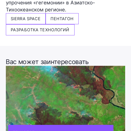
упрочения «гегемонии» в Азиатско-
Тихоокеанском регионе.
SIERRA SPACE
ПЕНТАГОН
РАЗРАБОТКА ТЕХНОЛОГИЙ
Вас может заинтересовать