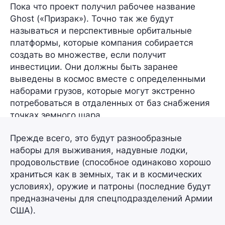
Пока что проект получил рабочее название
Ghost
(«Призрак»). Точно так же будут
называться и перспективные орбитальные
платформы, которые компания собирается
создать во множестве, если получит
инвестиции. Они должны быть заранее
выведены в космос вместе с определенными
наборами грузов, которые могут экстренно
потребоваться в отдаленных от баз снабжения
точках земного шара.
Прежде всего, это будут разнообразные
наборы для выживания, надувные лодки,
продовольствие (способное одинаково хорошо
храниться как в земных, так и в космических
условиях), оружие и патроны (последние будут
предназначены для спецподразделений Армии
США).