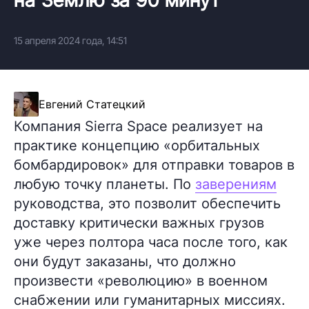
15 апреля 2024 года, 14:51
Евгений Статецкий
Компания Sierra Space реализует на
практике концепцию «орбитальных
бомбардировок» для отправки товаров в
любую точку планеты. По
заверениям
руководства, это позволит обеспечить
доставку критически важных грузов
уже через полтора часа после того, как
они будут заказаны, что должно
произвести «революцию» в военном
снабжении или гуманитарных миссиях.