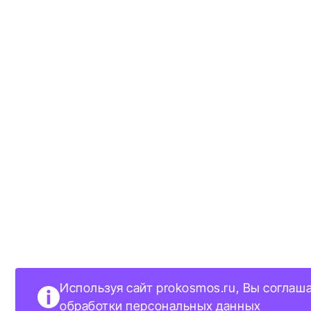
Используя сайт prokosmos.ru, Вы соглаш
обработки персональных данных