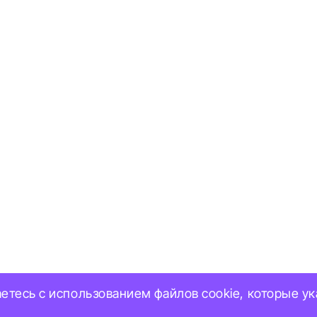
аетесь с использованием файлов cookie, которые у