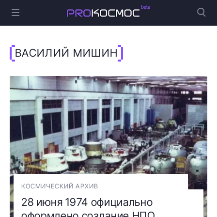
ВАСИЛИЙ МИШИН
КОСМИЧЕСКИЙ АРХИВ
28 июня 1974 официально
оформлено создание НПО