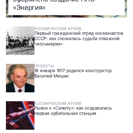
«Энергия»
КОСМИЧЕСКИЙ АРХИВ
Первый гражданский отряд космонавтов
СССР: как сложилась судьба отважной
«восьмерки»
ПРОЕКТЫ
18 января 1917 родился конструктор
Василий Мишин
КОСМИЧЕСКИЙ АРХИВ
Рывок к «Салюту»: как создавалась
первая орбитальная станция