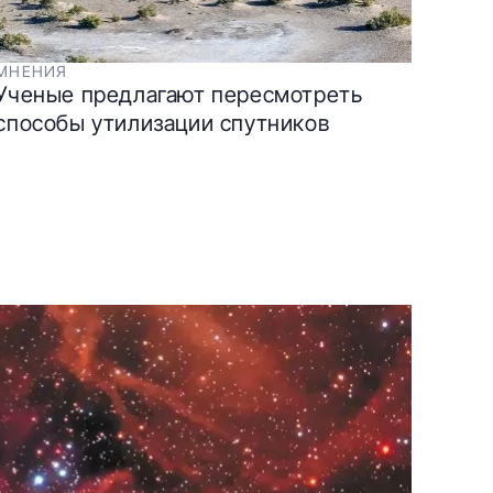
МНЕНИЯ
Ученые предлагают пересмотреть
способы утилизации спутников