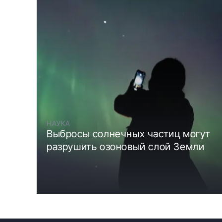
НАУКА
Выбросы солнечных частиц могут
разрушить озоновый слой Земли