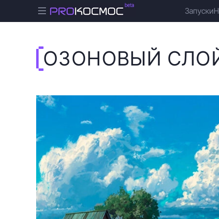
Запуски
Н
ОЗОНОВЫЙ СЛО