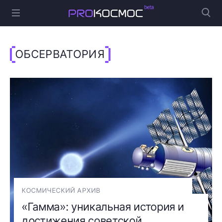
ОБСЕРВАТОРИЯ
КОСМИЧЕСКИЙ АРХИВ
«Гамма»: уникальная история и
достижения советской