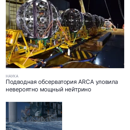
НАУКА
Подводная обсерватория ARCA уловила
невероятно мощный нейтрино