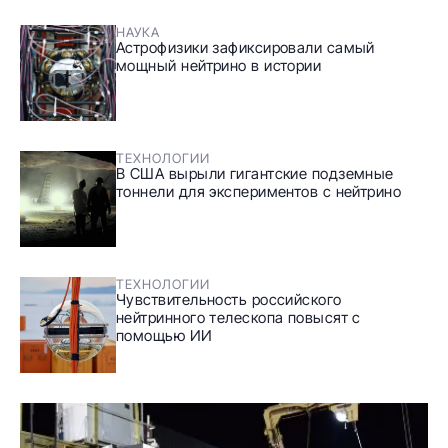
НАУКА
Астрофизики зафиксировали самый
мощный нейтрино в истории
ТЕХНОЛОГИИ
В США вырыли гигантские подземные
тоннели для экспериментов с нейтрино
ТЕХНОЛОГИИ
Чувствительность российского
нейтринного телескопа повысят с
помощью ИИ