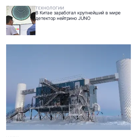
ТЕХНОЛОГИИ
В Китае заработал крупнейший в мире
детектор нейтрино JUNO