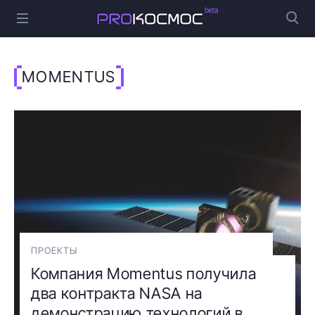
MOMENTUS
ПРОЕКТЫ
Компания Momentus получила
два контракта NASA на
демонстрацию технологий в