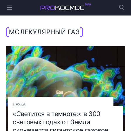
МОЛЕКУЛЯРНЫЙ ГАЗ
НАУКА
«Светится в темноте»: в 300
световых годах от Земли
скрывается гигантское газовое