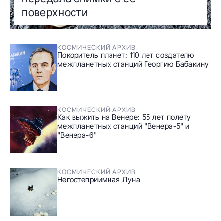
поверхности
КОСМИЧЕСКИЙ АРХИВ
Покоритель планет: 110 лет создателю
межпланетных станций Георгию Бабакину
КОСМИЧЕСКИЙ АРХИВ
Как выжить на Венере: 55 лет полету
межпланетных станций "Венера-5" и
"Венера-6"
КОСМИЧЕСКИЙ АРХИВ
Негостеприимная Луна