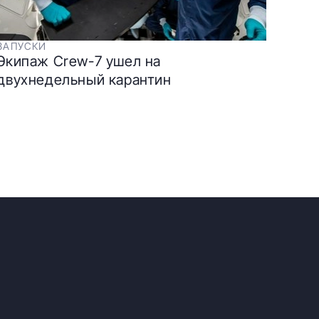
ЗАПУСКИ
Экипаж Crew-7 ушел на
двухнедельный карантин