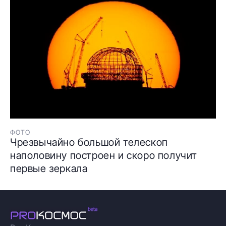
ФОТО
Чрезвычайно большой телескоп
наполовину построен и скоро получит
первые зеркала