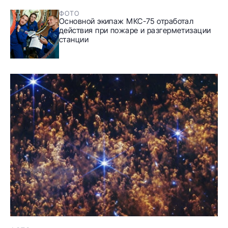
ФОТО
Основной экипаж МКС-75 отработал
действия при пожаре и разгерметизации
станции