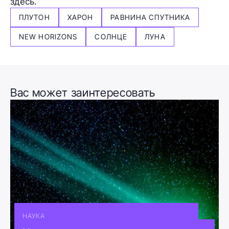
здесь.
ПЛУТОН
ХАРОН
РАВНИНА СПУТНИКА
NEW HORIZONS
СОЛНЦЕ
ЛУНА
Вас может заинтересовать
НАУКА