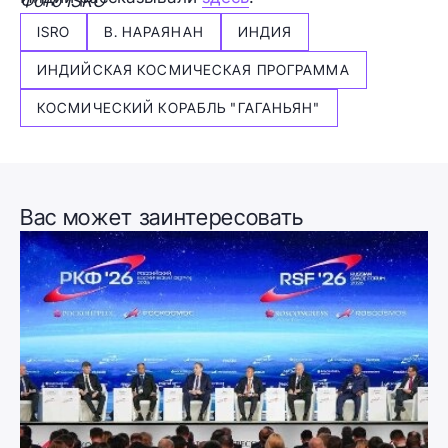
Фото ISRO
ISRO
В. НАРАЯНАН
ИНДИЯ
ИНДИЙСКАЯ КОСМИЧЕСКАЯ ПРОГРАММА
КОСМИЧЕСКИЙ КОРАБЛЬ "ГАГАНЬЯН"
Вас может заинтересовать