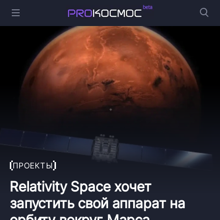
ПРОЕКТЫ
Relativity Space хочет
запустить свой аппарат на
орбиту вокруг Марса