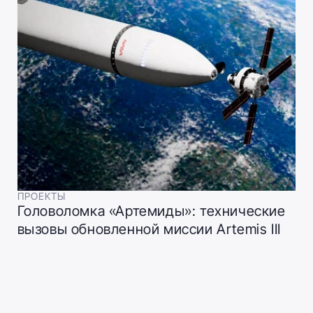
ПРОЕКТЫ
Головоломка «Артемиды»: технические
вызовы обновленной миссии Artemis III