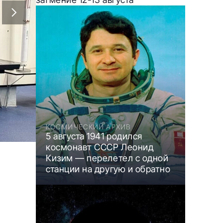
КОСМИЧЕСКИЙ АРХИВ
5 августа 1941 родился
космонавт СССР Леонид
Кизим — перелетел с одной
станции на другую и обратно