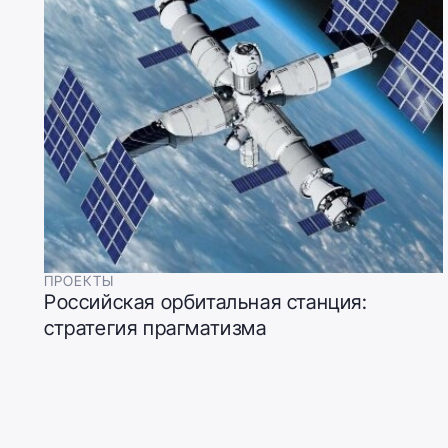
ПРОЕКТЫ
Российская орбитальная станция:
стратегия прагматизма