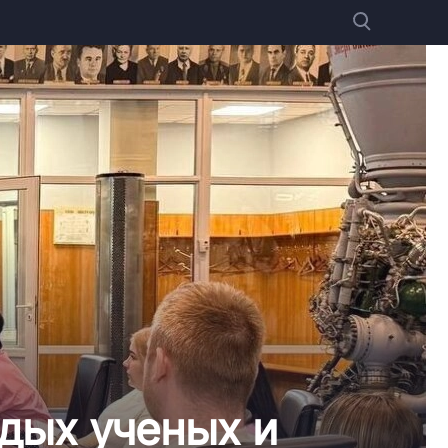
дых ученых и