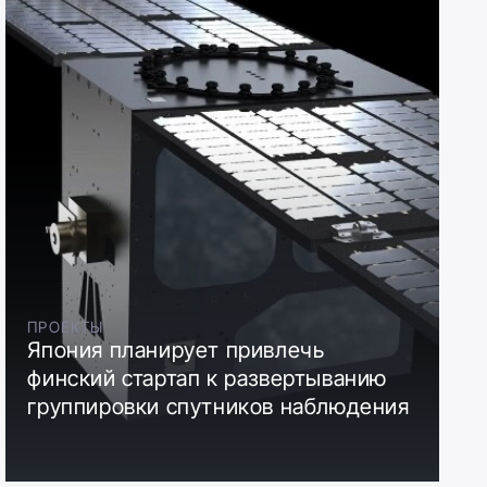
ПРОЕКТЫ
Япония планирует привлечь
финский стартап к развертыванию
группировки спутников наблюдения