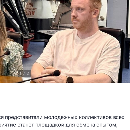
1 / 2
я представители молодежных коллективов всех
иятие станет площадкой для обмена опытом,