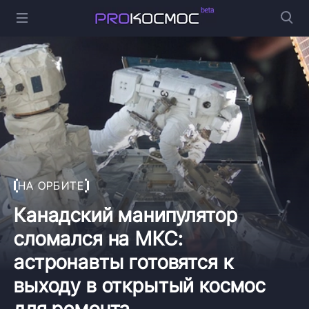
НА ОРБИТЕ
Канадский манипулятор
сломался на МКС:
астронавты готовятся к
выходу в открытый космос
для ремонта