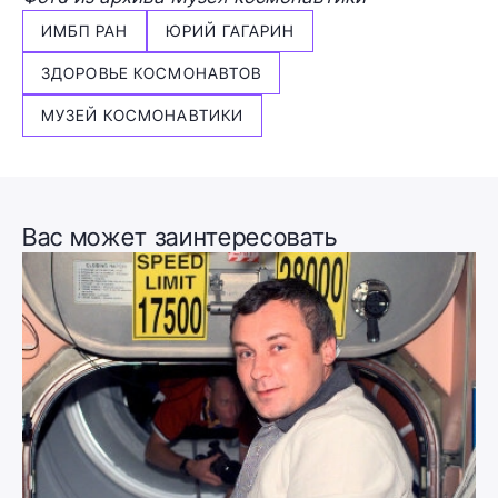
ИМБП РАН
ЮРИЙ ГАГАРИН
ЗДОРОВЬЕ КОСМОНАВТОВ
МУЗЕЙ КОСМОНАВТИКИ
Вас может заинтересовать