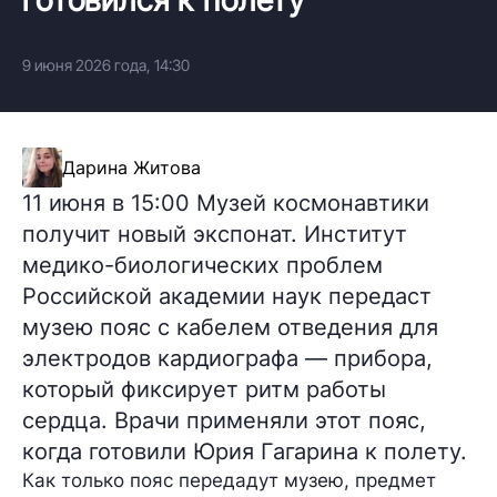
9 июня 2026 года, 14:30
Дарина Житова
11 июня в 15:00 Музей космонавтики
получит новый экспонат. Институт
медико-биологических проблем
Российской академии наук передаст
музею пояс с кабелем отведения для
электродов кардиографа — прибора,
который фиксирует ритм работы
сердца. Врачи применяли этот пояс,
когда готовили Юрия Гагарина к полету.
Как только пояс передадут музею, предмет