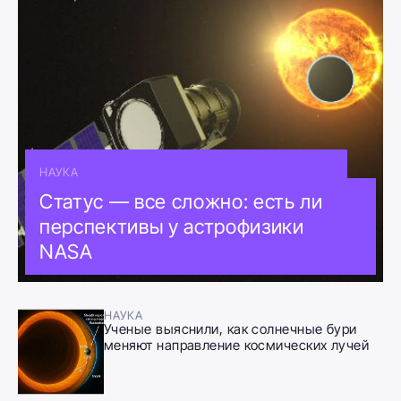
НАУКА
Статус — все сложно: есть ли
перспективы у астрофизики
NASA
НАУКА
Ученые выяснили, как солнечные бури
меняют направление космических лучей