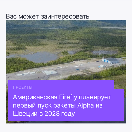
Вас может заинтересовать
ПРОЕКТЫ
Американская Firefly планирует
первый пуск ракеты Alpha из
Швеции в 2028 году