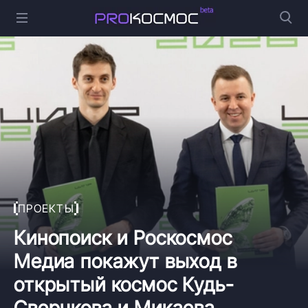
ПРОЕКТЫ
Кинопоиск и Роскосмос
Медиа покажут выход в
открытый космос Кудь-
Сверчкова и Микаева